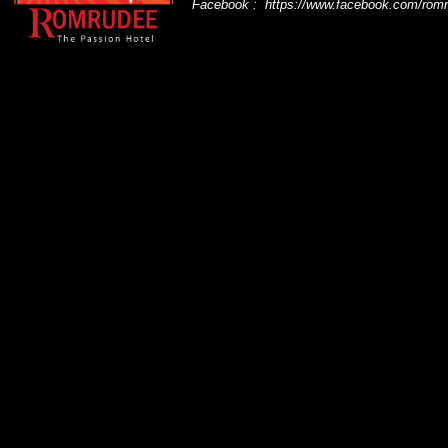
Facebook :
https://www.facebook.com/rom